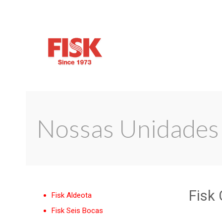
Nossas Unidades
Fisk
Fisk Aldeota
Fisk Seis Bocas