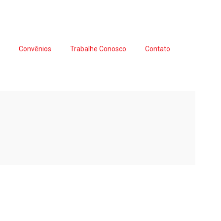
s
Convênios
Trabalhe Conosco
Contato