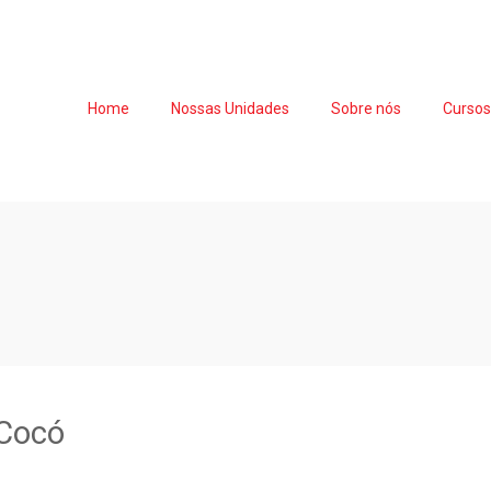
Home
Nossas Unidades
Sobre nós
Curso
 Cocó